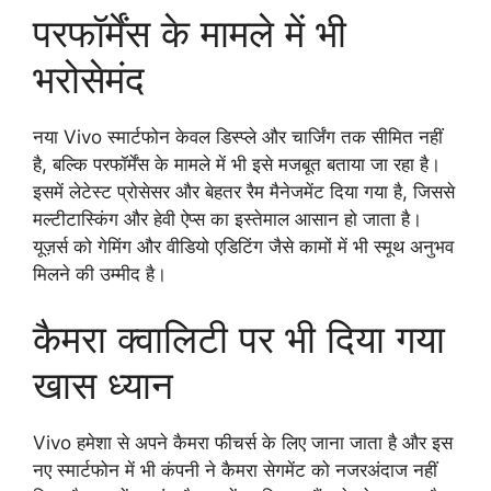
परफॉर्मेंस के मामले में भी
भरोसेमंद
नया Vivo स्मार्टफोन केवल डिस्प्ले और चार्जिंग तक सीमित नहीं
है, बल्कि परफॉर्मेंस के मामले में भी इसे मजबूत बताया जा रहा है।
इसमें लेटेस्ट प्रोसेसर और बेहतर रैम मैनेजमेंट दिया गया है, जिससे
मल्टीटास्किंग और हेवी ऐप्स का इस्तेमाल आसान हो जाता है।
यूज़र्स को गेमिंग और वीडियो एडिटिंग जैसे कामों में भी स्मूथ अनुभव
मिलने की उम्मीद है।
कैमरा क्वालिटी पर भी दिया गया
खास ध्यान
Vivo हमेशा से अपने कैमरा फीचर्स के लिए जाना जाता है और इस
नए स्मार्टफोन में भी कंपनी ने कैमरा सेगमेंट को नजरअंदाज नहीं