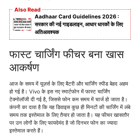
Also Read
Aadhaar Card Guidelines 2026 :
सरकार की नई गाइडलाइन, आधार धारकों के लिए
अतिआवश्यक
फास्ट चार्जिंग फीचर बना खास
आकर्षण
आज के समय में यूज़र्स के लिए बैटरी और चार्जिंग स्पीड बेहद अहम
हो गई है। Vivo के इस नए स्मार्टफोन में फास्ट चार्जिंग
टेक्नोलॉजी दी गई है, जिससे फोन कम समय में चार्ज हो जाता है।
कंपनी का दावा है कि यह डिवाइस कुछ ही मिनटों की चार्जिंग में लंबे
समय तक इस्तेमाल के लिए तैयार हो जाता है। यह फीचर खासतौर
पर उन लोगों के लिए फायदेमंद है जो दिनभर फोन का ज्यादा
इस्तेमाल करते हैं।