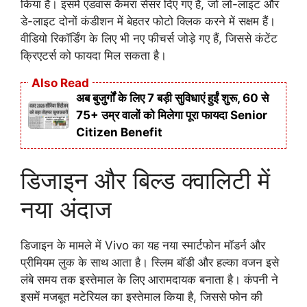
किया है। इसमें एडवांस कैमरा सेंसर दिए गए हैं, जो लो-लाइट और
डे-लाइट दोनों कंडीशन में बेहतर फोटो क्लिक करने में सक्षम हैं।
वीडियो रिकॉर्डिंग के लिए भी नए फीचर्स जोड़े गए हैं, जिससे कंटेंट
क्रिएटर्स को फायदा मिल सकता है।
Also Read
अब बुजुर्गों के लिए 7 बड़ी सुविधाएं हुईं शुरू, 60 से
75+ उम्र वालों को मिलेगा पूरा फायदा Senior
Citizen Benefit
डिजाइन और बिल्ड क्वालिटी में
नया अंदाज
डिजाइन के मामले में Vivo का यह नया स्मार्टफोन मॉडर्न और
प्रीमियम लुक के साथ आता है। स्लिम बॉडी और हल्का वजन इसे
लंबे समय तक इस्तेमाल के लिए आरामदायक बनाता है। कंपनी ने
इसमें मजबूत मटेरियल का इस्तेमाल किया है, जिससे फोन की