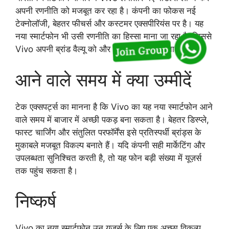
अपनी रणनीति को मजबूत कर रहा है। कंपनी का फोकस नई
टेक्नोलॉजी, बेहतर फीचर्स और कस्टमर एक्सपीरियंस पर है। यह
नया स्मार्टफोन भी उसी रणनीति का हिस्सा माना जा रहा है, जिससे
Vivo अपनी ब्रांड वैल्यू को और मजबूत करना चाहता है।
आने वाले समय में क्या उम्मीदें
टेक एक्सपर्ट्स का मानना है कि Vivo का यह नया स्मार्टफोन आने
वाले समय में बाजार में अच्छी पकड़ बना सकता है। बेहतर डिस्प्ले,
फास्ट चार्जिंग और संतुलित परफॉर्मेंस इसे प्रतिस्पर्धी ब्रांड्स के
मुकाबले मजबूत विकल्प बनाते हैं। यदि कंपनी सही मार्केटिंग और
उपलब्धता सुनिश्चित करती है, तो यह फोन बड़ी संख्या में यूज़र्स
तक पहुंच सकता है।
निष्कर्ष
Vivo का नया स्मार्टफोन उन यूज़र्स के लिए एक अच्छा विकल्प