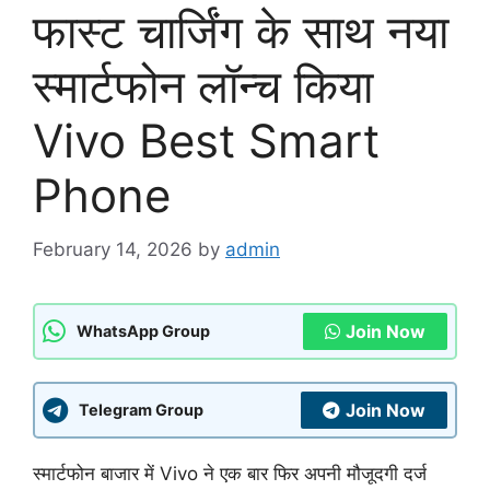
फास्ट चार्जिंग के साथ नया
स्मार्टफोन लॉन्च किया
Vivo Best Smart
Phone
February 14, 2026
by
admin
Join Now
WhatsApp Group
Join Now
Telegram Group
स्मार्टफोन बाजार में Vivo ने एक बार फिर अपनी मौजूदगी दर्ज