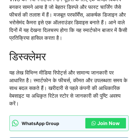
बनकर सामने आया है जो बेहतर डिस्प्ले और फास्ट चार्जिंग जैसे
फीचर्स की तलाश में हैं। मजबूत परफॉर्मेंस, आकर्षक डिजाइन और
भरोसेमंद कैमरा इसे एक ऑलराउंडर डिवाइस बनाते हैं। आने वाले
दिनों में यह देखना दिलचस्प होगा कि यह स्मार्टफोन बाजार में कैसी
प्रतिक्रिया हासिल करता है।
डिस्क्लेमर
यह लेख विभिन्न मीडिया रिपोर्ट्स और सामान्य जानकारी पर
आधारित है। स्मार्टफोन के फीचर्स, कीमत और उपलब्धता समय के
साथ बदल सकते हैं। खरीदारी से पहले कंपनी की आधिकारिक
वेबसाइट या अधिकृत रिटेल स्टोर से जानकारी की पुष्टि अवश्य
करें।
Join Now
WhatsApp Group