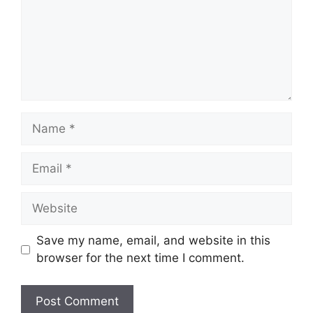
Name
Email
Website
Save my name, email, and website in this
browser for the next time I comment.