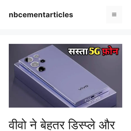
Skip
to
nbcementarticles
Menu
content
वीवो ने बेहतर डिस्प्ले और