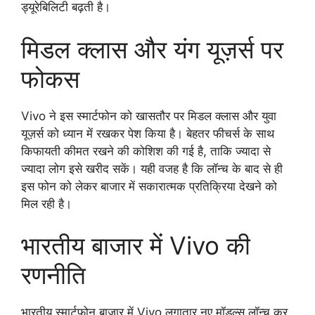
ड्यूरेबिलिटी बढ़ती है।
मिडल क्लास और यंग यूज़र्स पर
फोकस
Vivo ने इस स्मार्टफोन को खासतौर पर मिडल क्लास और युवा
यूज़र्स को ध्यान में रखकर पेश किया है। बेहतर फीचर्स के साथ
किफायती कीमत रखने की कोशिश की गई है, ताकि ज्यादा से
ज्यादा लोग इसे खरीद सकें। यही वजह है कि लॉन्च के बाद से ही
इस फोन को लेकर बाजार में सकारात्मक प्रतिक्रिया देखने को
मिल रही है।
भारतीय बाजार में Vivo की
रणनीति
भारतीय स्मार्टफोन बाजार में Vivo लगातार नए मॉडल्स लॉन्च कर