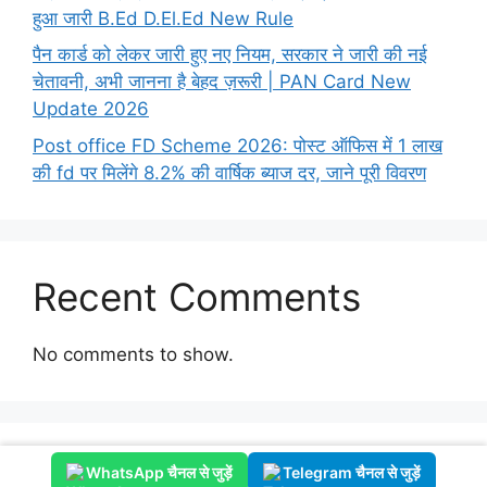
हुआ जारी B.Ed D.El.Ed New Rule
पैन कार्ड को लेकर जारी हुए नए नियम, सरकार ने जारी की नई
चेतावनी, अभी जानना है बेहद ज़रूरी | PAN Card New
Update 2026
Post office FD Scheme 2026: पोस्ट ऑफिस में 1 लाख
की fd पर मिलेंगे 8.2% की वार्षिक ब्याज दर, जाने पूरी विवरण
Recent Comments
No comments to show.
© 2026 nbcementarticles
• Built with
GeneratePress
WhatsApp चैनल से जुड़ें
Telegram चैनल से जुड़ें