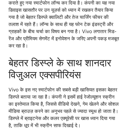
कराते हुए नया स्मार्टफोन लॉन्च कर दिया है। कंपनी का यह नया
डिवाइस खासतौर पर उन यूज़र्स को ध्यान में रखकर तैयार किया
गया है जो बेहतर डिस्प्ले क्वालिटी और तेज चार्जिंग फीचर की
तलाश में रहते हैं। लॉन्च के साथ ही यह फोन टेक इंडस्ट्री और
ग्राहकों के बीच चर्चा का विषय बन गया है। Vivo लगातार मिड-
रेंज और प्रीमियम सेगमेंट में इनोवेशन के जरिए अपनी पकड़ मजबूत
कर रहा है।
बेहतर डिस्प्ले के साथ शानदार
विजुअल एक्सपीरियंस
Vivo के इस नए स्मार्टफोन की सबसे बड़ी खासियत इसका बेहतर
डिस्प्ले बताया जा रहा है। कंपनी ने इसमें हाई रेजोल्यूशन स्क्रीन
का इस्तेमाल किया है, जिससे वीडियो देखने, गेम खेलने और सोशल
मीडिया ब्राउज़ करने का अनुभव पहले से ज्यादा स्मूथ हो जाता है।
डिस्प्ले में ब्राइटनेस और कलर एक्यूरेसी पर खास ध्यान दिया गया
है, ताकि धूप में भी स्क्रीन साफ दिखाई दे।