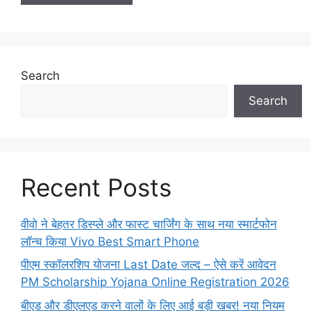
Search
Search
Recent Posts
वीवो ने बेहतर डिस्प्ले और फास्ट चार्जिंग के साथ नया स्मार्टफोन
लॉन्च किया Vivo Best Smart Phone
पीएम स्कॉलरशिप योजना Last Date जल्द – ऐसे करें आवेदन
PM Scholarship Yojana Online Registration 2026
बीएड और डीएलएड करने वालों के लिए आई बड़ी खबर! नया नियम