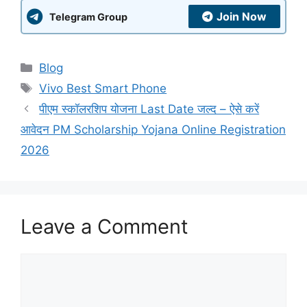
Join Now
Telegram Group
Categories
Blog
Tags
Vivo Best Smart Phone
पीएम स्कॉलरशिप योजना Last Date जल्द – ऐसे करें
आवेदन PM Scholarship Yojana Online Registration
2026
Leave a Comment
Comment